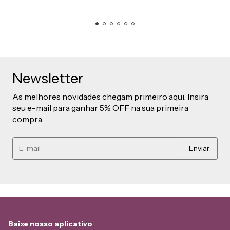
Newsletter
As melhores novidades chegam primeiro aqui. Insira
seu e-mail para ganhar 5% OFF na sua primeira
compra.
Baixe nosso aplicativo